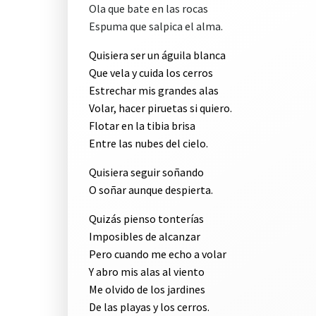
Ola que bate en las rocas
Espuma que salpica el alma.
Quisiera ser un águila blanca
Que vela y cuida los cerros
Estrechar mis grandes alas
Volar, hacer piruetas si quiero.
Flotar en la tibia brisa
Entre las nubes del cielo.
Quisiera seguir soñando
O soñar aunque despierta.
Quizás pienso tonterías
Imposibles de alcanzar
Pero cuando me echo a volar
Y abro mis alas al viento
Me olvido de los jardines
De las playas y los cerros.