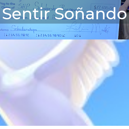
Sentir Soñando